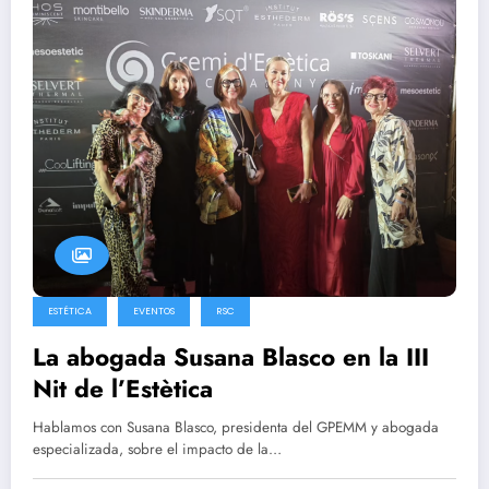
ESTÉTICA
EVENTOS
RSC
La abogada Susana Blasco en la III
Nit de l’Estètica
Hablamos con Susana Blasco, presidenta del GPEMM y abogada
especializada, sobre el impacto de la…