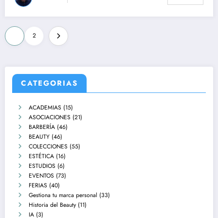
1
2
CATEGORIAS
ACADEMIAS
(15)
ASOCIACIONES
(21)
BARBERÍA
(46)
BEAUTY
(46)
COLECCIONES
(55)
ESTÉTICA
(16)
ESTUDIOS
(6)
EVENTOS
(73)
FERIAS
(40)
Gestiona tu marca personal
(33)
Historia del Beauty
(11)
IA
(3)