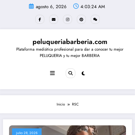
agosto 6, 2026
4:03:25 AM
peluqueriabarberia.com
Plataforma mediática profesional para dar a conocer tu mejor
PELUQUERIA y tu mejor BARBERIA
Inicio
RSC
julio 28, 2026